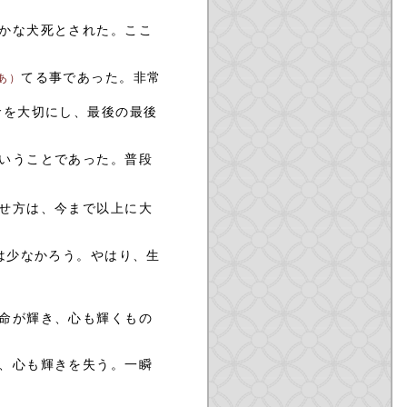
かな犬死とされた。ここ
てる事であった。非常
あ）
命を大切にし、最後の最後
。
いうことであった。普段
せ方は、今まで以上に大
は少なかろう。やはり、生
命が輝き、心も輝くもの
、心も輝きを失う。一瞬